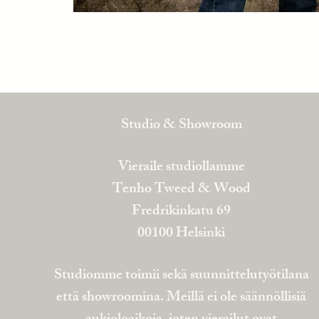
Studio & Showroom
Vieraile studiollamme
Tenho Tweed & Wood
Fredrikinkatu 69
00100 Helsinki
Studiomme toimii sekä suunnittelutyötilana
että showroomina. Meillä ei ole säännöllisiä