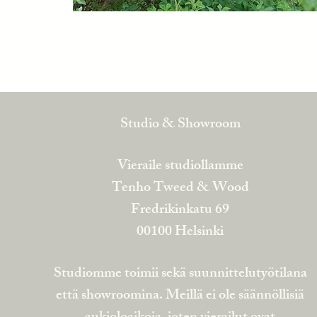
Studio & Showroom
Vieraile studiollamme
Tenho Tweed & Wood
Fredrikinkatu 69
00100 Helsinki
Studiomme toimii sekä suunnittelutyötilana
että showroomina. Meillä ei ole säännöllisiä