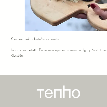
Koivuinen leikkuulauta/tarjoilualusta.
Lauta on valmistettu Pohjanmaalla ja sen on valmiiksi öljytty. Voit ottaa 
käyttöön.